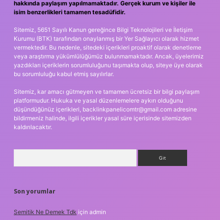
hakkında paylaşım yapılmamaktadır. Gerçek kurum ve kişiler ile
isim benzerlikleri tamamen tesadüfidir.
Sitemiz, 5651 Sayılı Kanun gereğince Bilgi Teknolojileri ve İletişim
Kurumu (BTK) tarafından onaylanmış bir Yer Sağlayıcı olarak hizmet
vermektedir. Bu nedenle, sitedeki içerikleri proaktif olarak denetleme
veya araştırma yükümlülüğümüz bulunmamaktadır. Ancak, üyelerimiz
yazdıkları içeriklerin sorumluluğunu taşımakta olup, siteye üye olarak
bu sorumluluğu kabul etmiş sayılırlar.
Sitemiz, kar amacı gütmeyen ve tamamen ücretsiz bir bilgi paylaşım
platformudur. Hukuka ve yasal düzenlemelere aykırı olduğunu
düşündüğünüz içerikleri,
backlinkpanelicomtr@gmail.com
adresine
bildirmeniz halinde, ilgili içerikler yasal süre içerisinde sitemizden
kaldırılacaktır.
Arama
Son yorumlar
Semitik Ne Demek Tdk
için
admin