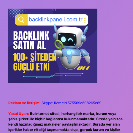
Reklam ve İletişim:
Skype: live:.cid.575569c608265c69
Yasal Uyarı:
Bu internet sitesi, herhangi bir marka, kurum veya
şahıs şirketi ile hiçbir bağlantısı bulunmamaktadır. Sitede yalnızca
kendi hazırladığımız makaleler paylaşılmaktadır. Burada yer alan
içerikler haber niteliği taşımamakta olup, gerçek kurum ve kişiler