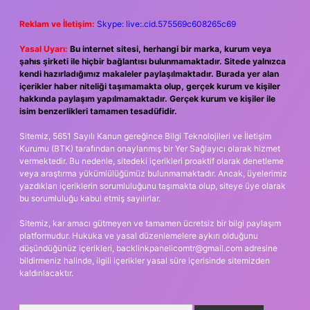
Reklam ve İletişim:
Skype: live:.cid.575569c608265c69
Yasal Uyarı:
Bu internet sitesi, herhangi bir marka, kurum veya
şahıs şirketi ile hiçbir bağlantısı bulunmamaktadır. Sitede yalnızca
kendi hazırladığımız makaleler paylaşılmaktadır. Burada yer alan
içerikler haber niteliği taşımamakta olup, gerçek kurum ve kişiler
hakkında paylaşım yapılmamaktadır. Gerçek kurum ve kişiler ile
isim benzerlikleri tamamen tesadüfidir.
Sitemiz, 5651 Sayılı Kanun gereğince Bilgi Teknolojileri ve İletişim
Kurumu (BTK) tarafından onaylanmış bir Yer Sağlayıcı olarak hizmet
vermektedir. Bu nedenle, sitedeki içerikleri proaktif olarak denetleme
veya araştırma yükümlülüğümüz bulunmamaktadır. Ancak, üyelerimiz
yazdıkları içeriklerin sorumluluğunu taşımakta olup, siteye üye olarak
bu sorumluluğu kabul etmiş sayılırlar.
Sitemiz, kar amacı gütmeyen ve tamamen ücretsiz bir bilgi paylaşım
platformudur. Hukuka ve yasal düzenlemelere aykırı olduğunu
düşündüğünüz içerikleri,
backlinkpanelicomtr@gmail.com
adresine
bildirmeniz halinde, ilgili içerikler yasal süre içerisinde sitemizden
kaldırılacaktır.
Arama