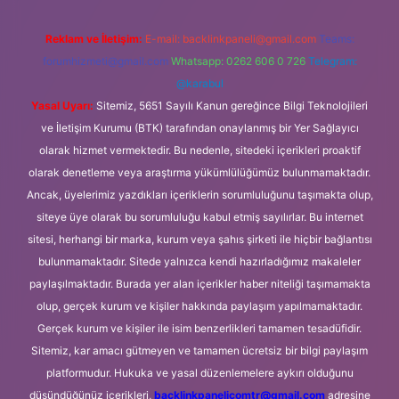
Reklam ve İletişim:
E-mail:
backlinkpaneli@gmail.com
Teams:
forumhizmeti@gmail.com
Whatsapp: 0262 606 0 726
Telegram:
@karabul
Yasal Uyarı:
Sitemiz, 5651 Sayılı Kanun gereğince Bilgi Teknolojileri
ve İletişim Kurumu (BTK) tarafından onaylanmış bir Yer Sağlayıcı
olarak hizmet vermektedir. Bu nedenle, sitedeki içerikleri proaktif
olarak denetleme veya araştırma yükümlülüğümüz bulunmamaktadır.
Ancak, üyelerimiz yazdıkları içeriklerin sorumluluğunu taşımakta olup,
siteye üye olarak bu sorumluluğu kabul etmiş sayılırlar. Bu internet
sitesi, herhangi bir marka, kurum veya şahıs şirketi ile hiçbir bağlantısı
bulunmamaktadır. Sitede yalnızca kendi hazırladığımız makaleler
paylaşılmaktadır. Burada yer alan içerikler haber niteliği taşımamakta
olup, gerçek kurum ve kişiler hakkında paylaşım yapılmamaktadır.
Gerçek kurum ve kişiler ile isim benzerlikleri tamamen tesadüfidir.
Sitemiz, kar amacı gütmeyen ve tamamen ücretsiz bir bilgi paylaşım
platformudur. Hukuka ve yasal düzenlemelere aykırı olduğunu
düşündüğünüz içerikleri,
backlinkpanelicomtr@gmail.com
adresine