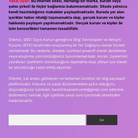
Yasal Uyarı:
Bu internet sitesi, herhangi bir marka, kurum veya
şahıs şirketi ile hiçbir bağlantısı bulunmamaktadır. Sitede yalnızca
kendi hazırladığımız makaleler paylaşılmaktadır. Burada yer alan
içerikler haber niteliği taşımamakta olup, gerçek kurum ve kişiler
hakkında paylaşım yapılmamaktadır. Gerçek kurum ve kişiler ile
isim benzerlikleri tamamen tesadüfidir.
Sitemiz, 5651 Sayılı Kanun gereğince Bilgi Teknolojileri ve İletişim
Kurumu (BTK) tarafından onaylanmış bir Yer Sağlayıcı olarak hizmet
vermektedir. Bu nedenle, sitedeki içerikleri proaktif olarak denetleme
veya araştırma yükümlülüğümüz bulunmamaktadır. Ancak, üyelerimiz
yazdıkları içeriklerin sorumluluğunu taşımakta olup, siteye üye olarak
bu sorumluluğu kabul etmiş sayılırlar.
Sitemiz, kar amacı gütmeyen ve tamamen ücretsiz bir bilgi paylaşım
platformudur. Hukuka ve yasal düzenlemelere aykırı olduğunu
düşündüğünüz içerikleri,
backlinkpanelicomtr@gmail.com
adresine
bildirmeniz halinde, ilgili içerikler yasal süre içerisinde sitemizden
kaldırılacaktır.
Arama