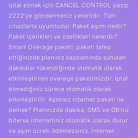
iptal etmek için CANCEL CONTROL yazıp
2222’ye göndermeniz yeterlidir. Tüm
cihazlarla uyumludur. Paket aşımı nedir?
Paket içerikleri ve özellikleri nelerdir?
Smart Overage paketi, paketi talep
ettiğinizde planınız kapsamında sunulan
dakikalar tükendiğinde otomatik olarak
etkinleştirilen overage paketimizdir. İptal
etmediğiniz sürece otomatik olarak
etkinleştirilir. Aşımsız internet paketi ne
demek? Planınızda dakika, SMS ve GB’niz
biterse internetiniz otomatik olarak durur
ve aşım ücreti ödemezsiniz. İnternet