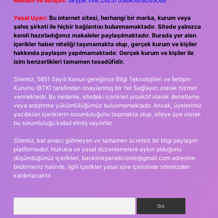
Reklam ve İletişim:
Skype: live:.cid.575569c608265c69
Yasal Uyarı:
Bu internet sitesi, herhangi bir marka, kurum veya
şahıs şirketi ile hiçbir bağlantısı bulunmamaktadır. Sitede yalnızca
kendi hazırladığımız makaleler paylaşılmaktadır. Burada yer alan
içerikler haber niteliği taşımamakta olup, gerçek kurum ve kişiler
hakkında paylaşım yapılmamaktadır. Gerçek kurum ve kişiler ile
isim benzerlikleri tamamen tesadüfidir.
Sitemiz, 5651 Sayılı Kanun gereğince Bilgi Teknolojileri ve İletişim
Kurumu (BTK) tarafından onaylanmış bir Yer Sağlayıcı olarak hizmet
vermektedir. Bu nedenle, sitedeki içerikleri proaktif olarak denetleme
veya araştırma yükümlülüğümüz bulunmamaktadır. Ancak, üyelerimiz
yazdıkları içeriklerin sorumluluğunu taşımakta olup, siteye üye olarak
bu sorumluluğu kabul etmiş sayılırlar.
Sitemiz, kar amacı gütmeyen ve tamamen ücretsiz bir bilgi paylaşım
platformudur. Hukuka ve yasal düzenlemelere aykırı olduğunu
düşündüğünüz içerikleri,
backlinkpanelicomtr@gmail.com
adresine
bildirmeniz halinde, ilgili içerikler yasal süre içerisinde sitemizden
kaldırılacaktır.
Arama