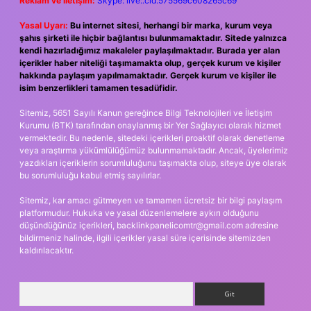
Reklam ve İletişim:
Skype: live:.cid.575569c608265c69
Yasal Uyarı:
Bu internet sitesi, herhangi bir marka, kurum veya
şahıs şirketi ile hiçbir bağlantısı bulunmamaktadır. Sitede yalnızca
kendi hazırladığımız makaleler paylaşılmaktadır. Burada yer alan
içerikler haber niteliği taşımamakta olup, gerçek kurum ve kişiler
hakkında paylaşım yapılmamaktadır. Gerçek kurum ve kişiler ile
isim benzerlikleri tamamen tesadüfidir.
Sitemiz, 5651 Sayılı Kanun gereğince Bilgi Teknolojileri ve İletişim
Kurumu (BTK) tarafından onaylanmış bir Yer Sağlayıcı olarak hizmet
vermektedir. Bu nedenle, sitedeki içerikleri proaktif olarak denetleme
veya araştırma yükümlülüğümüz bulunmamaktadır. Ancak, üyelerimiz
yazdıkları içeriklerin sorumluluğunu taşımakta olup, siteye üye olarak
bu sorumluluğu kabul etmiş sayılırlar.
Sitemiz, kar amacı gütmeyen ve tamamen ücretsiz bir bilgi paylaşım
platformudur. Hukuka ve yasal düzenlemelere aykırı olduğunu
düşündüğünüz içerikleri,
backlinkpanelicomtr@gmail.com
adresine
bildirmeniz halinde, ilgili içerikler yasal süre içerisinde sitemizden
kaldırılacaktır.
Arama