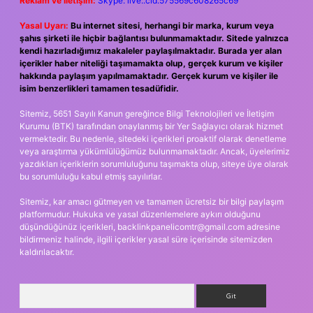
Reklam ve İletişim:
Skype: live:.cid.575569c608265c69
Yasal Uyarı:
Bu internet sitesi, herhangi bir marka, kurum veya
şahıs şirketi ile hiçbir bağlantısı bulunmamaktadır. Sitede yalnızca
kendi hazırladığımız makaleler paylaşılmaktadır. Burada yer alan
içerikler haber niteliği taşımamakta olup, gerçek kurum ve kişiler
hakkında paylaşım yapılmamaktadır. Gerçek kurum ve kişiler ile
isim benzerlikleri tamamen tesadüfidir.
Sitemiz, 5651 Sayılı Kanun gereğince Bilgi Teknolojileri ve İletişim
Kurumu (BTK) tarafından onaylanmış bir Yer Sağlayıcı olarak hizmet
vermektedir. Bu nedenle, sitedeki içerikleri proaktif olarak denetleme
veya araştırma yükümlülüğümüz bulunmamaktadır. Ancak, üyelerimiz
yazdıkları içeriklerin sorumluluğunu taşımakta olup, siteye üye olarak
bu sorumluluğu kabul etmiş sayılırlar.
Sitemiz, kar amacı gütmeyen ve tamamen ücretsiz bir bilgi paylaşım
platformudur. Hukuka ve yasal düzenlemelere aykırı olduğunu
düşündüğünüz içerikleri,
backlinkpanelicomtr@gmail.com
adresine
bildirmeniz halinde, ilgili içerikler yasal süre içerisinde sitemizden
kaldırılacaktır.
Arama