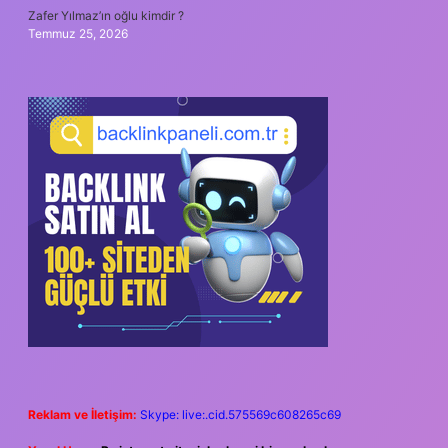
Zafer Yılmaz’ın oğlu kimdir ?
Temmuz 25, 2026
Reklam ve İletişim:
Skype: live:.cid.575569c608265c69