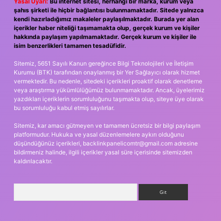
Yasal Uyarı:
Bu internet sitesi, herhangi bir marka, kurum veya
şahıs şirketi ile hiçbir bağlantısı bulunmamaktadır. Sitede yalnızca
kendi hazırladığımız makaleler paylaşılmaktadır. Burada yer alan
içerikler haber niteliği taşımamakta olup, gerçek kurum ve kişiler
hakkında paylaşım yapılmamaktadır. Gerçek kurum ve kişiler ile
isim benzerlikleri tamamen tesadüfidir.
Sitemiz, 5651 Sayılı Kanun gereğince Bilgi Teknolojileri ve İletişim
Kurumu (BTK) tarafından onaylanmış bir Yer Sağlayıcı olarak hizmet
vermektedir. Bu nedenle, sitedeki içerikleri proaktif olarak denetleme
veya araştırma yükümlülüğümüz bulunmamaktadır. Ancak, üyelerimiz
yazdıkları içeriklerin sorumluluğunu taşımakta olup, siteye üye olarak
bu sorumluluğu kabul etmiş sayılırlar.
Sitemiz, kar amacı gütmeyen ve tamamen ücretsiz bir bilgi paylaşım
platformudur. Hukuka ve yasal düzenlemelere aykırı olduğunu
düşündüğünüz içerikleri,
backlinkpanelicomtr@gmail.com
adresine
bildirmeniz halinde, ilgili içerikler yasal süre içerisinde sitemizden
kaldırılacaktır.
Arama