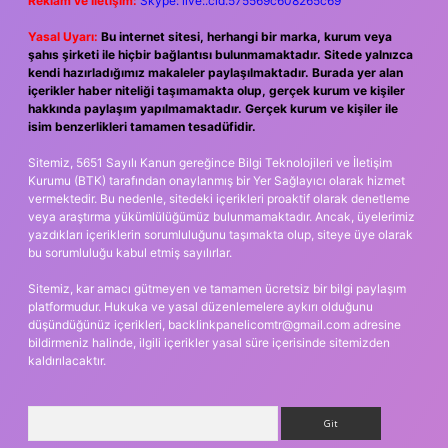
Reklam ve İletişim:
Skype: live:.cid.575569c608265c69
Yasal Uyarı:
Bu internet sitesi, herhangi bir marka, kurum veya
şahıs şirketi ile hiçbir bağlantısı bulunmamaktadır. Sitede yalnızca
kendi hazırladığımız makaleler paylaşılmaktadır. Burada yer alan
içerikler haber niteliği taşımamakta olup, gerçek kurum ve kişiler
hakkında paylaşım yapılmamaktadır. Gerçek kurum ve kişiler ile
isim benzerlikleri tamamen tesadüfidir.
Sitemiz, 5651 Sayılı Kanun gereğince Bilgi Teknolojileri ve İletişim
Kurumu (BTK) tarafından onaylanmış bir Yer Sağlayıcı olarak hizmet
vermektedir. Bu nedenle, sitedeki içerikleri proaktif olarak denetleme
veya araştırma yükümlülüğümüz bulunmamaktadır. Ancak, üyelerimiz
yazdıkları içeriklerin sorumluluğunu taşımakta olup, siteye üye olarak
bu sorumluluğu kabul etmiş sayılırlar.
Sitemiz, kar amacı gütmeyen ve tamamen ücretsiz bir bilgi paylaşım
platformudur. Hukuka ve yasal düzenlemelere aykırı olduğunu
düşündüğünüz içerikleri,
backlinkpanelicomtr@gmail.com
adresine
bildirmeniz halinde, ilgili içerikler yasal süre içerisinde sitemizden
kaldırılacaktır.
Arama