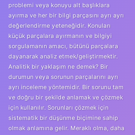
problemi veya konuyu alt başlıklara
ayırma ve her bir bilgi parçasını ayrı ayrı
değerlendirme yeteneğidir. Konuları
küçük parçalara ayırmanın ve bilgiyi
sorgulamanın amacı, bütünü parçalara
dayanarak analiz etmek/geliştirmektir.
Analitik bir yaklaşım ne demek? Bir
durumun veya sorunun parçalarını ayrı
ayrı inceleme yöntemidir. Bir sorunu tam
ve doğru bir şekilde anlamak ve çözmek
için kullanılır. Sorunları çözmek için
sistematik bir düşünme biçimine sahip
olmak anlamına gelir. Meraklı olma, daha