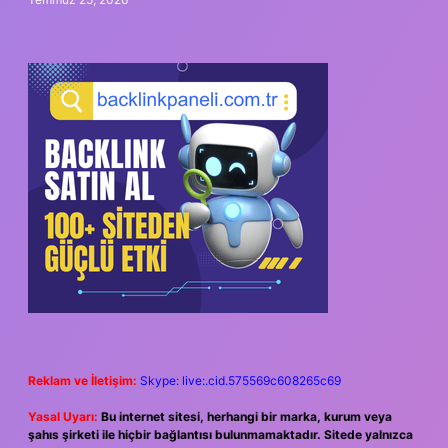
Reklam ve İletişim:
Skype: live:.cid.575569c608265c69
Yasal Uyarı:
Bu internet sitesi, herhangi bir marka, kurum veya
şahıs şirketi ile hiçbir bağlantısı bulunmamaktadır. Sitede yalnızca