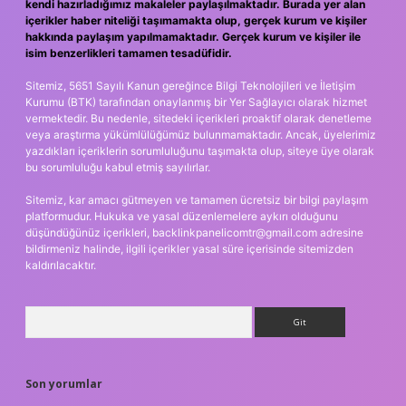
kendi hazırladığımız makaleler paylaşılmaktadır. Burada yer alan
içerikler haber niteliği taşımamakta olup, gerçek kurum ve kişiler
hakkında paylaşım yapılmamaktadır. Gerçek kurum ve kişiler ile
isim benzerlikleri tamamen tesadüfidir.
Sitemiz, 5651 Sayılı Kanun gereğince Bilgi Teknolojileri ve İletişim
Kurumu (BTK) tarafından onaylanmış bir Yer Sağlayıcı olarak hizmet
vermektedir. Bu nedenle, sitedeki içerikleri proaktif olarak denetleme
veya araştırma yükümlülüğümüz bulunmamaktadır. Ancak, üyelerimiz
yazdıkları içeriklerin sorumluluğunu taşımakta olup, siteye üye olarak
bu sorumluluğu kabul etmiş sayılırlar.
Sitemiz, kar amacı gütmeyen ve tamamen ücretsiz bir bilgi paylaşım
platformudur. Hukuka ve yasal düzenlemelere aykırı olduğunu
düşündüğünüz içerikleri,
backlinkpanelicomtr@gmail.com
adresine
bildirmeniz halinde, ilgili içerikler yasal süre içerisinde sitemizden
kaldırılacaktır.
Arama
Son yorumlar