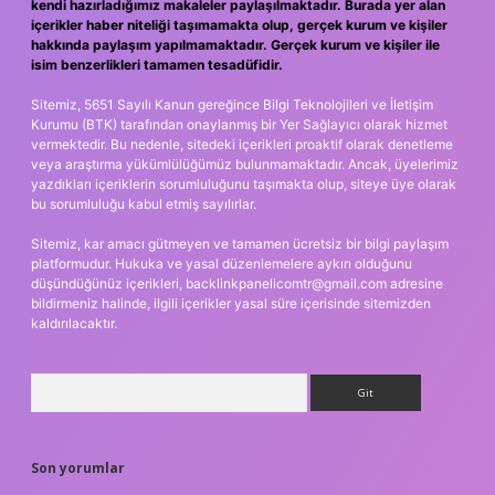
kendi hazırladığımız makaleler paylaşılmaktadır. Burada yer alan
içerikler haber niteliği taşımamakta olup, gerçek kurum ve kişiler
hakkında paylaşım yapılmamaktadır. Gerçek kurum ve kişiler ile
isim benzerlikleri tamamen tesadüfidir.
Sitemiz, 5651 Sayılı Kanun gereğince Bilgi Teknolojileri ve İletişim
Kurumu (BTK) tarafından onaylanmış bir Yer Sağlayıcı olarak hizmet
vermektedir. Bu nedenle, sitedeki içerikleri proaktif olarak denetleme
veya araştırma yükümlülüğümüz bulunmamaktadır. Ancak, üyelerimiz
yazdıkları içeriklerin sorumluluğunu taşımakta olup, siteye üye olarak
bu sorumluluğu kabul etmiş sayılırlar.
Sitemiz, kar amacı gütmeyen ve tamamen ücretsiz bir bilgi paylaşım
platformudur. Hukuka ve yasal düzenlemelere aykırı olduğunu
düşündüğünüz içerikleri,
backlinkpanelicomtr@gmail.com
adresine
bildirmeniz halinde, ilgili içerikler yasal süre içerisinde sitemizden
kaldırılacaktır.
Arama
Son yorumlar