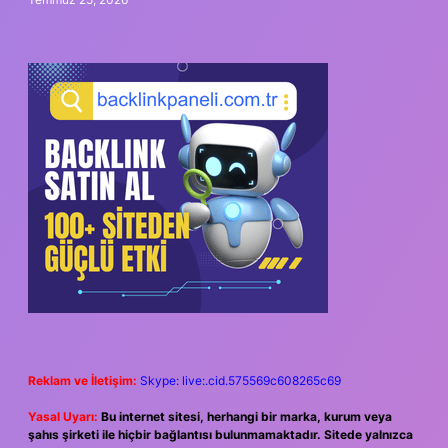
Reklam ve İletişim:
Skype: live:.cid.575569c608265c69
Yasal Uyarı:
Bu internet sitesi, herhangi bir marka, kurum veya
şahıs şirketi ile hiçbir bağlantısı bulunmamaktadır. Sitede yalnızca