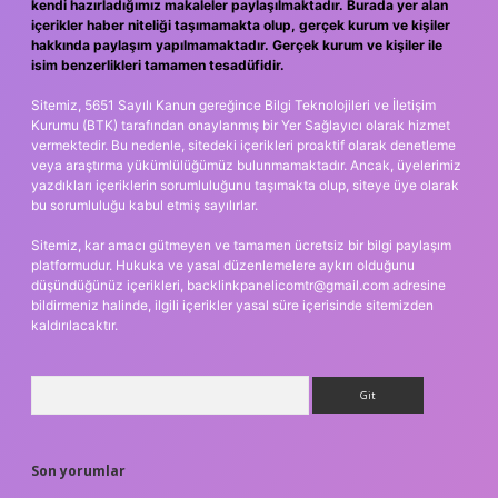
kendi hazırladığımız makaleler paylaşılmaktadır. Burada yer alan
içerikler haber niteliği taşımamakta olup, gerçek kurum ve kişiler
hakkında paylaşım yapılmamaktadır. Gerçek kurum ve kişiler ile
isim benzerlikleri tamamen tesadüfidir.
Sitemiz, 5651 Sayılı Kanun gereğince Bilgi Teknolojileri ve İletişim
Kurumu (BTK) tarafından onaylanmış bir Yer Sağlayıcı olarak hizmet
vermektedir. Bu nedenle, sitedeki içerikleri proaktif olarak denetleme
veya araştırma yükümlülüğümüz bulunmamaktadır. Ancak, üyelerimiz
yazdıkları içeriklerin sorumluluğunu taşımakta olup, siteye üye olarak
bu sorumluluğu kabul etmiş sayılırlar.
Sitemiz, kar amacı gütmeyen ve tamamen ücretsiz bir bilgi paylaşım
platformudur. Hukuka ve yasal düzenlemelere aykırı olduğunu
düşündüğünüz içerikleri,
backlinkpanelicomtr@gmail.com
adresine
bildirmeniz halinde, ilgili içerikler yasal süre içerisinde sitemizden
kaldırılacaktır.
Arama
Son yorumlar