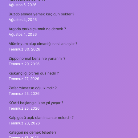
Ağustos 5, 2026
Buzdolabında yemek kaç gün bekler ?
Ağustos 4, 2026
Argoda çarka çıkmak ne demek ?
Ağustos 4, 2026
Alüminyum olup olmadığı nasıl anlaşılır ?
Temmuz 30, 2026
Zippo normal benzinle yanar mı ?
Temmuz 29, 2026
Kıskançlığı bitiren dua nedir ?
Temmuz 27, 2026
Zafer Yılmaz’ın oğlu kimdir ?
Temmuz 25, 2026
KOAH başlangıcı kaç yıl yaşar ?
Temmuz 25, 2026
Kalp gözü açık olan insanlar nelerdir ?
Temmuz 23, 2026
Kategori ne demek felsefe ?
Temmuz 17, 2026