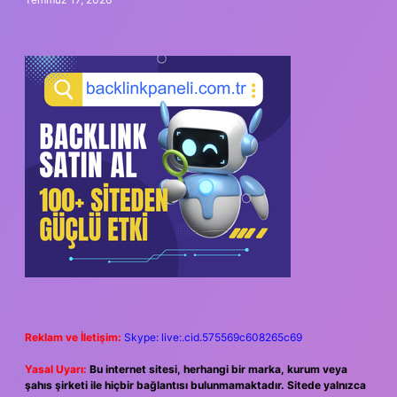
Reklam ve İletişim:
Skype: live:.cid.575569c608265c69
Yasal Uyarı:
Bu internet sitesi, herhangi bir marka, kurum veya
şahıs şirketi ile hiçbir bağlantısı bulunmamaktadır. Sitede yalnızca