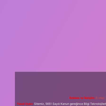
Reklam ve İletişim:
E-mail:
Yasal Uyarı:
Sitemiz, 5651 Sayılı Kanun gereğince Bilgi Teknolojiler