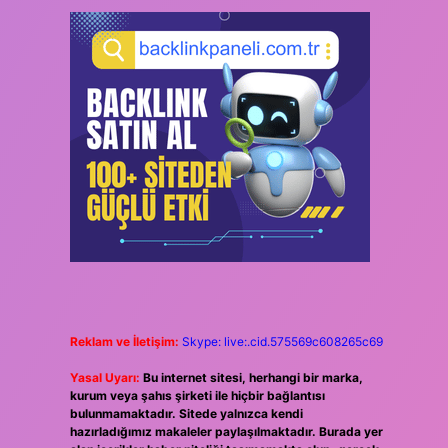
Reklam ve İletişim:
Skype: live:.cid.575569c608265c69
Yasal Uyarı:
Bu internet sitesi, herhangi bir marka,
kurum veya şahıs şirketi ile hiçbir bağlantısı
bulunmamaktadır. Sitede yalnızca kendi
hazırladığımız makaleler paylaşılmaktadır. Burada yer