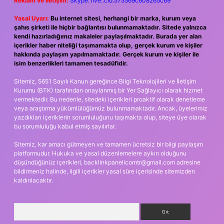
Reklam ve İletişim:
Skype: live:.cid.575569c608265c69
Yasal Uyarı:
Bu internet sitesi, herhangi bir marka, kurum veya
şahıs şirketi ile hiçbir bağlantısı bulunmamaktadır. Sitede yalnızca
kendi hazırladığımız makaleler paylaşılmaktadır. Burada yer alan
içerikler haber niteliği taşımamakta olup, gerçek kurum ve kişiler
hakkında paylaşım yapılmamaktadır. Gerçek kurum ve kişiler ile
isim benzerlikleri tamamen tesadüfidir.
Sitemiz, 5651 Sayılı Kanun gereğince Bilgi Teknolojileri ve İletişim
Kurumu (BTK) tarafından onaylanmış bir Yer Sağlayıcı olarak hizmet
vermektedir. Bu nedenle, sitedeki içerikleri proaktif olarak denetleme
veya araştırma yükümlülüğümüz bulunmamaktadır. Ancak, üyelerimiz
yazdıkları içeriklerin sorumluluğunu taşımakta olup, siteye üye olarak
bu sorumluluğu kabul etmiş sayılırlar.
Sitemiz, kar amacı gütmeyen ve tamamen ücretsiz bir bilgi paylaşım
platformudur. Hukuka ve yasal düzenlemelere aykırı olduğunu
düşündüğünüz içerikleri,
backlinkpanelicomtr@gmail.com
adresine
bildirmeniz halinde, ilgili içerikler yasal süre içerisinde sitemizden
kaldırılacaktır.
Arama