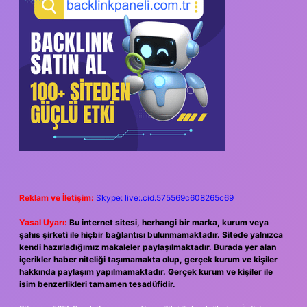
Reklam ve İletişim:
Skype: live:.cid.575569c608265c69
Yasal Uyarı:
Bu internet sitesi, herhangi bir marka, kurum veya
şahıs şirketi ile hiçbir bağlantısı bulunmamaktadır. Sitede yalnızca
kendi hazırladığımız makaleler paylaşılmaktadır. Burada yer alan
içerikler haber niteliği taşımamakta olup, gerçek kurum ve kişiler
hakkında paylaşım yapılmamaktadır. Gerçek kurum ve kişiler ile
isim benzerlikleri tamamen tesadüfidir.