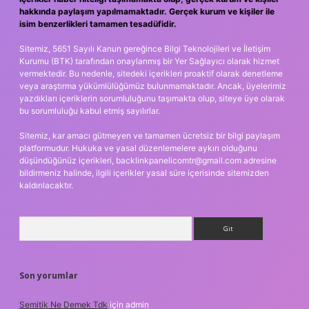
hakkında paylaşım yapılmamaktadır. Gerçek kurum ve kişiler ile
isim benzerlikleri tamamen tesadüfidir.
Sitemiz, 5651 Sayılı Kanun gereğince Bilgi Teknolojileri ve İletişim
Kurumu (BTK) tarafından onaylanmış bir Yer Sağlayıcı olarak hizmet
vermektedir. Bu nedenle, sitedeki içerikleri proaktif olarak denetleme
veya araştırma yükümlülüğümüz bulunmamaktadır. Ancak, üyelerimiz
yazdıkları içeriklerin sorumluluğunu taşımakta olup, siteye üye olarak
bu sorumluluğu kabul etmiş sayılırlar.
Sitemiz, kar amacı gütmeyen ve tamamen ücretsiz bir bilgi paylaşım
platformudur. Hukuka ve yasal düzenlemelere aykırı olduğunu
düşündüğünüz içerikleri,
backlinkpanelicomtr@gmail.com
adresine
bildirmeniz halinde, ilgili içerikler yasal süre içerisinde sitemizden
kaldırılacaktır.
Arama
Son yorumlar
Semitik Ne Demek Tdk
için
admin