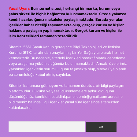
Yasal Uyarı:
Bu internet sitesi, herhangi bir marka, kurum veya
şahıs şirketi ile hiçbir bağlantısı bulunmamaktadır. Sitede yalnızca
kendi hazırladığımız makaleler paylaşılmaktadır. Burada yer alan
içerikler haber niteliği taşımamakta olup, gerçek kurum ve kişiler
hakkında paylaşım yapılmamaktadır. Gerçek kurum ve kişiler ile
isim benzerlikleri tamamen tesadüfidir.
Sitemiz, 5651 Sayılı Kanun gereğince Bilgi Teknolojileri ve İletişim
Kurumu (BTK) tarafından onaylanmış bir Yer Sağlayıcı olarak hizmet
vermektedir. Bu nedenle, sitedeki içerikleri proaktif olarak denetleme
veya araştırma yükümlülüğümüz bulunmamaktadır. Ancak, üyelerimiz
yazdıkları içeriklerin sorumluluğunu taşımakta olup, siteye üye olarak
bu sorumluluğu kabul etmiş sayılırlar.
Sitemiz, kar amacı gütmeyen ve tamamen ücretsiz bir bilgi paylaşım
platformudur. Hukuka ve yasal düzenlemelere aykırı olduğunu
düşündüğünüz içerikleri,
backlinkpanelicomtr@gmail.com
adresine
bildirmeniz halinde, ilgili içerikler yasal süre içerisinde sitemizden
kaldırılacaktır.
Arama