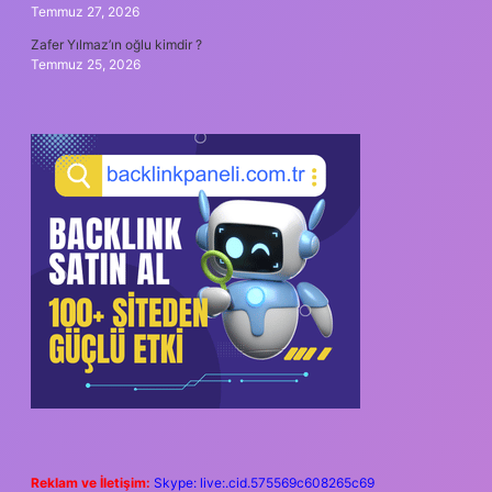
Temmuz 27, 2026
Zafer Yılmaz’ın oğlu kimdir ?
Temmuz 25, 2026
Reklam ve İletişim:
Skype: live:.cid.575569c608265c69