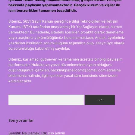
hakkında paylaşım yapılmamaktadır. Gerçek kurum ve kişiler ile
isim benzerlikleri tamamen tesadüfidir.
Sitemiz, 5651 Sayılı Kanun gereğince Bilgi Teknolojileri ve İletişim
Kurumu (BTK) tarafından onaylanmış bir Yer Sağlayıcı olarak hizmet
vermektedir. Bu nedenle, sitedeki içerikleri proaktif olarak denetleme
veya araştırma yükümlülüğümüz bulunmamaktadır. Ancak, üyelerimiz
yazdıkları içeriklerin sorumluluğunu taşımakta olup, siteye üye olarak
bu sorumluluğu kabul etmiş sayılırlar.
Sitemiz, kar amacı gütmeyen ve tamamen ücretsiz bir bilgi paylaşım
platformudur. Hukuka ve yasal düzenlemelere aykırı olduğunu
düşündüğünüz içerikleri,
backlinkpanelicomtr@gmail.com
adresine
bildirmeniz halinde, ilgili içerikler yasal süre içerisinde sitemizden
kaldırılacaktır.
Arama
Son yorumlar
Semitik Ne Demek Tdk
için
admin