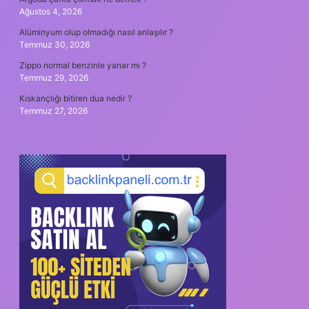
Ağustos 4, 2026
Alüminyum olup olmadığı nasıl anlaşılır ?
Temmuz 30, 2026
Zippo normal benzinle yanar mı ?
Temmuz 29, 2026
Kıskançlığı bitiren dua nedir ?
Temmuz 27, 2026