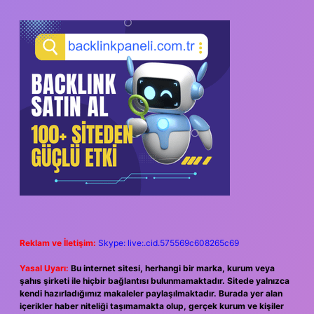
Reklam ve İletişim:
Skype: live:.cid.575569c608265c69
Yasal Uyarı:
Bu internet sitesi, herhangi bir marka, kurum veya
şahıs şirketi ile hiçbir bağlantısı bulunmamaktadır. Sitede yalnızca
kendi hazırladığımız makaleler paylaşılmaktadır. Burada yer alan
içerikler haber niteliği taşımamakta olup, gerçek kurum ve kişiler