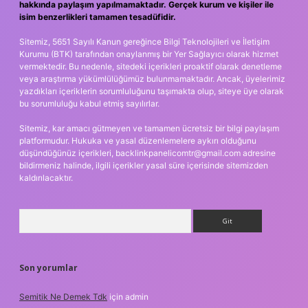
hakkında paylaşım yapılmamaktadır. Gerçek kurum ve kişiler ile
isim benzerlikleri tamamen tesadüfidir.
Sitemiz, 5651 Sayılı Kanun gereğince Bilgi Teknolojileri ve İletişim
Kurumu (BTK) tarafından onaylanmış bir Yer Sağlayıcı olarak hizmet
vermektedir. Bu nedenle, sitedeki içerikleri proaktif olarak denetleme
veya araştırma yükümlülüğümüz bulunmamaktadır. Ancak, üyelerimiz
yazdıkları içeriklerin sorumluluğunu taşımakta olup, siteye üye olarak
bu sorumluluğu kabul etmiş sayılırlar.
Sitemiz, kar amacı gütmeyen ve tamamen ücretsiz bir bilgi paylaşım
platformudur. Hukuka ve yasal düzenlemelere aykırı olduğunu
düşündüğünüz içerikleri,
backlinkpanelicomtr@gmail.com
adresine
bildirmeniz halinde, ilgili içerikler yasal süre içerisinde sitemizden
kaldırılacaktır.
Arama
Son yorumlar
Semitik Ne Demek Tdk
için
admin