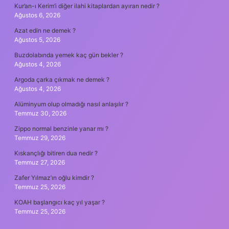
Kur’an-ı Kerim’i diğer ilahi kitaplardan ayıran nedir ?
Ağustos 6, 2026
Azat edin ne demek ?
Ağustos 5, 2026
Buzdolabında yemek kaç gün bekler ?
Ağustos 4, 2026
Argoda çarka çıkmak ne demek ?
Ağustos 4, 2026
Alüminyum olup olmadığı nasıl anlaşılır ?
Temmuz 30, 2026
Zippo normal benzinle yanar mı ?
Temmuz 29, 2026
Kıskançlığı bitiren dua nedir ?
Temmuz 27, 2026
Zafer Yılmaz’ın oğlu kimdir ?
Temmuz 25, 2026
KOAH başlangıcı kaç yıl yaşar ?
Temmuz 25, 2026