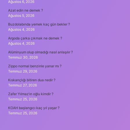
Ağustos 6, 2026
Azat edin ne demek ?
Ağustos 5, 2026
Buzdolabında yemek kaç gün bekler ?
Ağustos 4, 2026
Argoda çarka çıkmak ne demek ?
Ağustos 4, 2026
Alüminyum olup olmadığı nasıl anlaşılır ?
Temmuz 30, 2026
Zippo normal benzinle yanar mı ?
Temmuz 29, 2026
Kıskançlığı bitiren dua nedir ?
Temmuz 27, 2026
Zafer Yılmaz’ın oğlu kimdir ?
Temmuz 25, 2026
KOAH başlangıcı kaç yıl yaşar ?
Temmuz 25, 2026