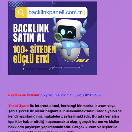
Reklam ve İletişim:
Skype: live:.cid.575569c608265c69
Yasal Uyarı:
Bu internet sitesi, herhangi bir marka, kurum veya
şahıs şirketi ile hiçbir bağlantısı bulunmamaktadır. Sitede yalnızca
kendi hazırladığımız makaleler paylaşılmaktadır. Burada yer alan
içerikler haber niteliği taşımamakta olup, gerçek kurum ve kişiler
hakkında paylaşım yapılmamaktadır. Gerçek kurum ve kişiler ile