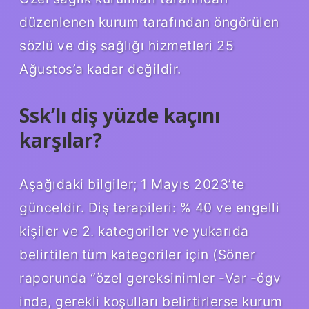
düzenlenen kurum tarafından öngörülen
sözlü ve diş sağlığı hizmetleri 25
Ağustos’a kadar değildir.
Ssk’lı diş yüzde kaçını
karşılar?
Aşağıdaki bilgiler; 1 Mayıs 2023’te
günceldir. Diş terapileri: % 40 ve engelli
kişiler ve 2. kategoriler ve yukarıda
belirtilen tüm kategoriler için (Söner
raporunda “özel gereksinimler -Var -ögv
inda, gerekli koşulları belirtirlerse kurum