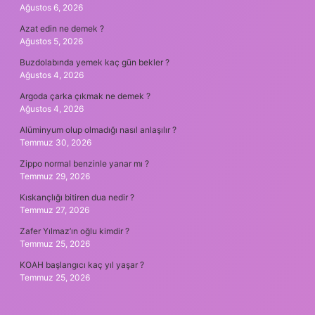
Ağustos 6, 2026
Azat edin ne demek ?
Ağustos 5, 2026
Buzdolabında yemek kaç gün bekler ?
Ağustos 4, 2026
Argoda çarka çıkmak ne demek ?
Ağustos 4, 2026
Alüminyum olup olmadığı nasıl anlaşılır ?
Temmuz 30, 2026
Zippo normal benzinle yanar mı ?
Temmuz 29, 2026
Kıskançlığı bitiren dua nedir ?
Temmuz 27, 2026
Zafer Yılmaz’ın oğlu kimdir ?
Temmuz 25, 2026
KOAH başlangıcı kaç yıl yaşar ?
Temmuz 25, 2026