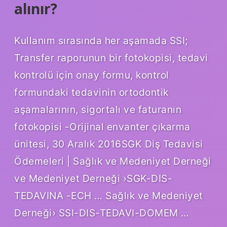
alınır?
Kullanım sırasında her aşamada SSI;
Transfer raporunun bir fotokopisi, tedavi
kontrolü için onay formu, kontrol
formundaki tedavinin ortodontik
aşamalarının, sigortalı ve faturanın
fotokopisi -Orijinal envanter çıkarma
ünitesi, 30 Aralık 2016SGK Diş Tedavisi
Ödemeleri | Sağlık ve Medeniyet Derneği
ve Medeniyet Derneği ›SGK-DIS-
TEDAVINA -ECH … Sağlık ve Medeniyet
Derneği› SSI-DIS-TEDAVI-DOMEM …