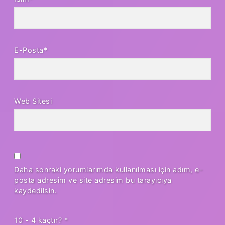
E-Posta*
Web Sitesi
Daha sonraki yorumlarımda kullanılması için adım, e-
posta adresim ve site adresim bu tarayıcıya
kaydedilsin.
10 - 4 kaçtır?
*