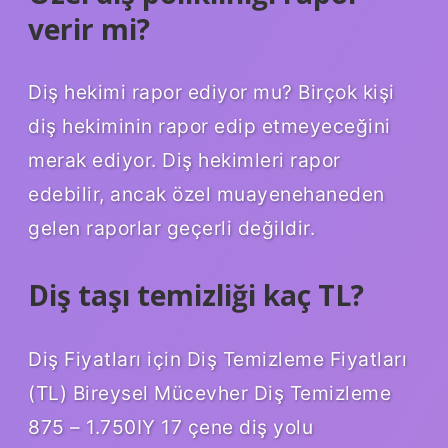
verir mi?
Diş hekimi rapor ediyor mu? Birçok kişi
diş hekiminin rapor edip etmeyeceğini
merak ediyor. Diş hekimleri rapor
edebilir, ancak özel muayenehaneden
gelen raporlar geçerli değildir.
Diş taşı temizliği kaç TL?
Diş Fiyatları için Diş Temizleme Fiyatları
(TL) Bireysel Mücevher Diş Temizleme
875 – 1.750IY 17 çene diş yolu