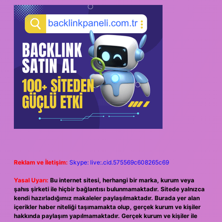
Reklam ve İletişim:
Skype: live:.cid.575569c608265c69
Yasal Uyarı:
Bu internet sitesi, herhangi bir marka, kurum veya
şahıs şirketi ile hiçbir bağlantısı bulunmamaktadır. Sitede yalnızca
kendi hazırladığımız makaleler paylaşılmaktadır. Burada yer alan
içerikler haber niteliği taşımamakta olup, gerçek kurum ve kişiler
hakkında paylaşım yapılmamaktadır. Gerçek kurum ve kişiler ile