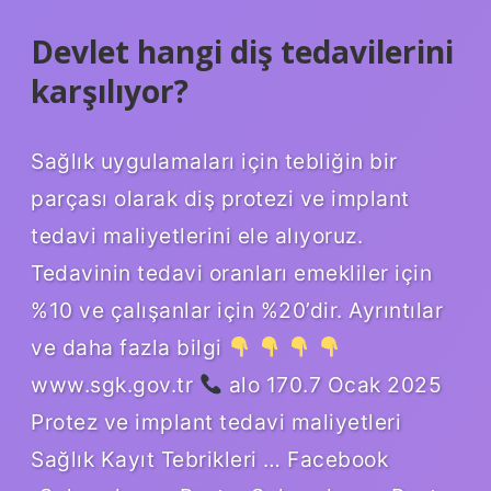
Devlet hangi diş tedavilerini
karşılıyor?
Sağlık uygulamaları için tebliğin bir
parçası olarak diş protezi ve implant
tedavi maliyetlerini ele alıyoruz.
Tedavinin tedavi oranları emekliler için
%10 ve çalışanlar için %20’dir. Ayrıntılar
ve daha fazla bilgi
www.sgk.gov.tr ​​
alo 170.7 Ocak 2025
Protez ve implant tedavi maliyetleri
Sağlık Kayıt Tebrikleri … Facebook