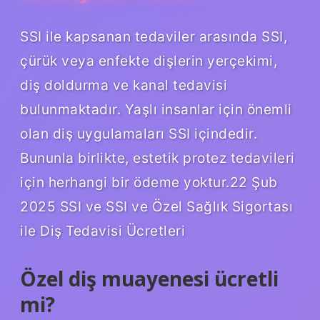
SSI ile kapsanan tedaviler arasında SSI,
çürük veya enfekte dişlerin yerçekimi,
diş doldurma ve kanal tedavisi
bulunmaktadır. Yaşlı insanlar için önemli
olan diş uygulamaları SSI içindedir.
Bununla birlikte, estetik protez tedavileri
için herhangi bir ödeme yoktur.22 Şub
2025 SSI ve SSI ve Özel Sağlık Sigortası
ile Diş Tedavisi Ücretleri
Özel diş muayenesi ücretli
mi?