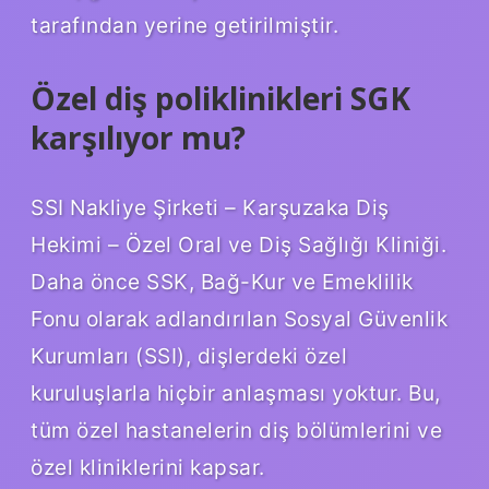
tarafından yerine getirilmiştir.
Özel diş poliklinikleri SGK
karşılıyor mu?
SSI Nakliye Şirketi – Karşuzaka Diş
Hekimi – Özel Oral ve Diş Sağlığı Kliniği.
Daha önce SSK, Bağ-Kur ve Emeklilik
Fonu olarak adlandırılan Sosyal Güvenlik
Kurumları (SSI), dişlerdeki özel
kuruluşlarla hiçbir anlaşması yoktur. Bu,
tüm özel hastanelerin diş bölümlerini ve
özel kliniklerini kapsar.