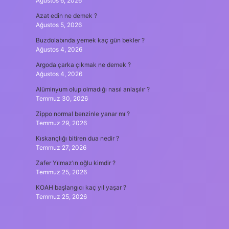
Ağustos 6, 2026
Azat edin ne demek ?
Ağustos 5, 2026
Buzdolabında yemek kaç gün bekler ?
Ağustos 4, 2026
Argoda çarka çıkmak ne demek ?
Ağustos 4, 2026
Alüminyum olup olmadığı nasıl anlaşılır ?
Temmuz 30, 2026
Zippo normal benzinle yanar mı ?
Temmuz 29, 2026
Kıskançlığı bitiren dua nedir ?
Temmuz 27, 2026
Zafer Yılmaz’ın oğlu kimdir ?
Temmuz 25, 2026
KOAH başlangıcı kaç yıl yaşar ?
Temmuz 25, 2026