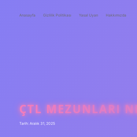
Anasayfa
Gizlilik Politikası
Yasal Uyarı
Hakkımızda
ÇTL MEZUNLARI NE
Tarih: Aralık 31, 2025